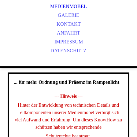
MEDIENMÖBEL
GALERIE
KONTAKT
ANFAHRT
IMPRESSUM
DATENSCHUTZ
... für mehr Ordnung und Präsenz im Rampenlicht
--- Hinweis ---
Hinter der Entwicklung von technischen Details und
Teilkomponenten unserer Medienmöbel verbirgt sich
viel Aufwand und Erfahrung. Um dieses KnowHow zu
schützen haben wir entsprechende
Schutzrechte beantragt.