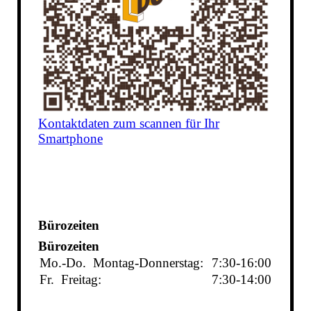
Kontaktdaten zum scannen für Ihr
Smartphone
Bürozeiten
Bürozeiten
Mo.-Do.
Montag-Donnerstag:
7:30-16:00
Fr.
Freitag:
7:30-14:00