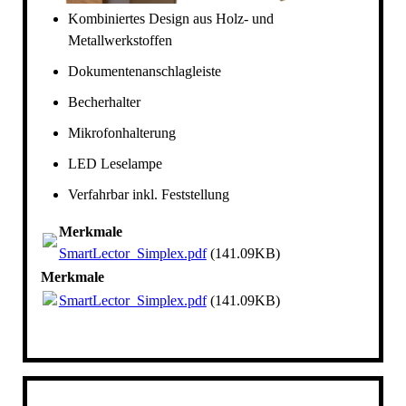
Kombiniertes Design aus Holz- und
Metallwerkstoffen
Dokumentenanschlagleiste
Becherhalter
Mikrofonhalterung
LED Leselampe
Verfahrbar inkl. Feststellung
Merkmale
SmartLector_Simplex.pdf
(141.09KB)
Merkmale
SmartLector_Simplex.pdf
(141.09KB)