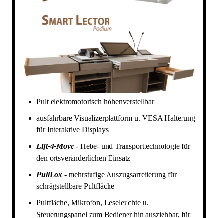
Pult elektromotorisch höhenverstellbar
ausfahrbare Visualizerplattform u. VESA Halterung
für Interaktive Displays
Lift-4-Move
- Hebe- und Transporttechnologie für
den ortsveränderlichen Einsatz
PullLox
- mehrstufige Auszugsarretierung für
schrägstellbare Pultfläche
Pultfläche, Mikrofon, Leseleuchte u.
Steuerungspanel zum Bediener hin ausziehbar, für