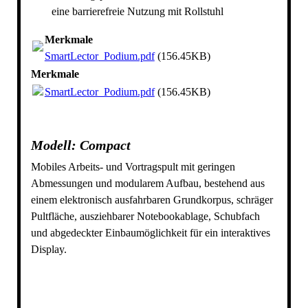
eine barrierefreie Nutzung mit Rollstuhl
Merkmale
SmartLector_Podium.pdf
(156.45KB)
Merkmale
SmartLector_Podium.pdf
(156.45KB)
Modell: Compact
Mobiles Arbeits- und Vortragspult mit geringen
Abmessungen und modularem Aufbau, bestehend aus
einem elektronisch ausfahrbaren Grundkorpus, schräger
Pultfläche, ausziehbarer Notebookablage, Schubfach
und abgedeckter Einbaumöglichkeit für ein interaktives
Display.