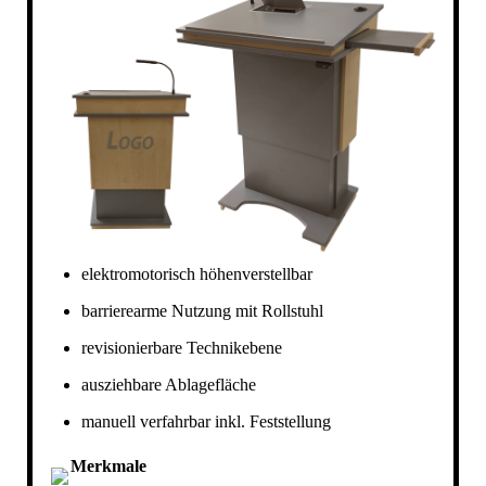
elektromotorisch höhenverstellbar
barrierearme Nutzung mit Rollstuhl
revisionierbare Technikebene
ausziehbare Ablagefläche
manuell verfahrbar inkl. Feststellung
Merkmale