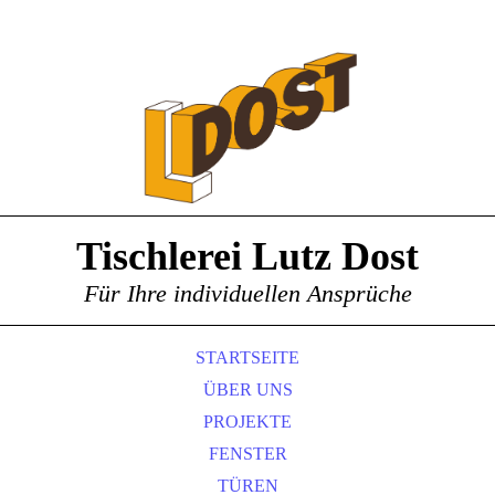
Tischlerei Lutz Dost
Für Ihre individuellen Ansprüche
STARTSEITE
ÜBER UNS
PROJEKTE
FENSTER
TÜREN