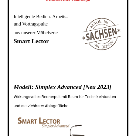
Intelligente Bedien- Arbeits-
und Vortragspulte
aus unserer Möbelserie
Smart Lector
Modell: Simplex Advanced [Neu 2023]
Wirkungsvolles Rednerpult mit Raum für Technikeinbauten
und ausziehbarer Ablagefläche.