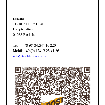
Kontakt
Tischlerei Lutz Dost
Hauptstraße 7
04683 Fuchshain
Tel.: +49 (0) 34297 16 220
Mobil: +49 (0) 174 3 25 41 26
info@tischlerei-dost.de