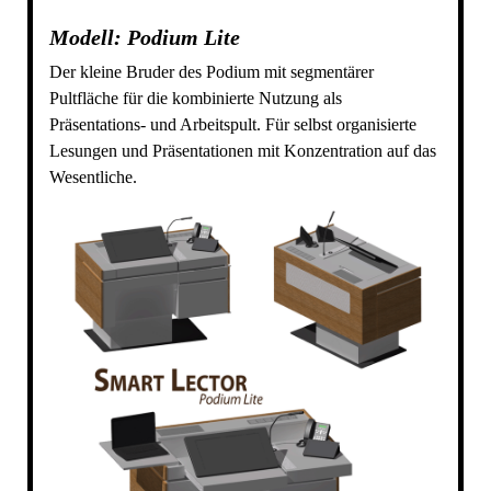
Modell: Podium Lite
Der kleine Bruder des Podium mit segmentärer
Pultfläche für die kombinierte Nutzung als
Präsentations- und Arbeitspult. Für selbst organisierte
Lesungen und Präsentationen mit Konzentration auf das
Wesentliche.